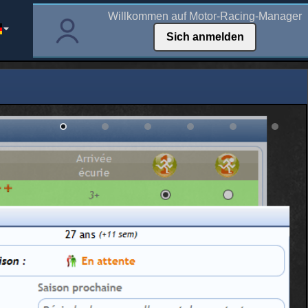
Willkommen auf Motor-Racing-Manager
Sich anmelden