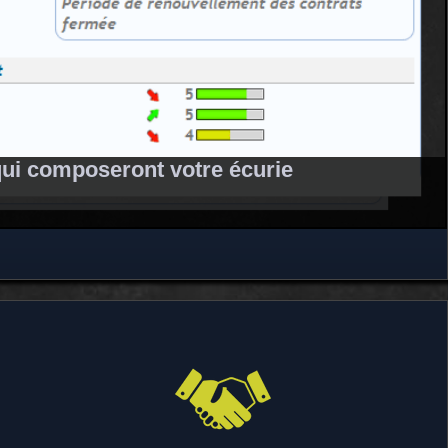
 qui composeront votre écurie